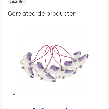
Gerelateerde producten