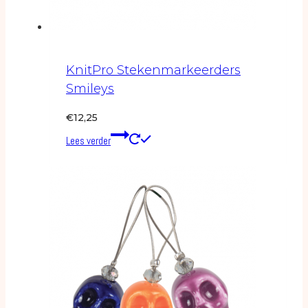
KnitPro Stekenmarkeerders
Smileys
€
12,25
Lees verder