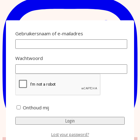
Gebruikersnaam of e-mailadres
Wachtwoord
Onthoud mij
Lost your password?