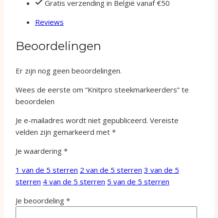
Gratis verzending in België vanaf €50
Reviews
Beoordelingen
Er zijn nog geen beoordelingen.
Wees de eerste om “Knitpro steekmarkeerders” te
beoordelen
Je e-mailadres wordt niet gepubliceerd.
Vereiste
velden zijn gemarkeerd met
*
Je waardering
*
1 van de 5 sterren
2 van de 5 sterren
3 van de 5
sterren
4 van de 5 sterren
5 van de 5 sterren
Je beoordeling
*