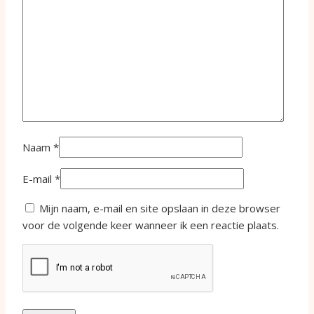
Naam
*
E-mail
*
Mijn naam, e-mail en site opslaan in deze browser
voor de volgende keer wanneer ik een reactie plaats.