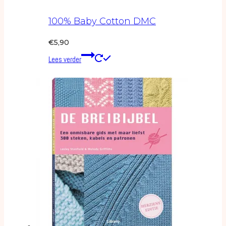
100% Baby Cotton DMC
€
5,90
Lees verder