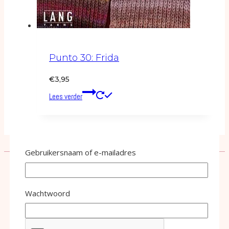
Punto 30: Frida
€
3,95
Lees verder
Gebruikersnaam of e-mailadres
Wachtwoord