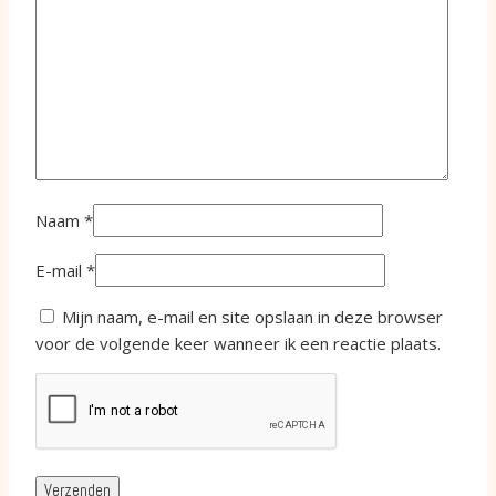
Naam
*
E-mail
*
Mijn naam, e-mail en site opslaan in deze browser
voor de volgende keer wanneer ik een reactie plaats.