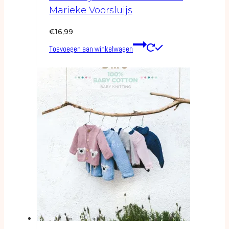
Marieke Voorsluijs
€
16,99
Toevoegen aan winkelwagen