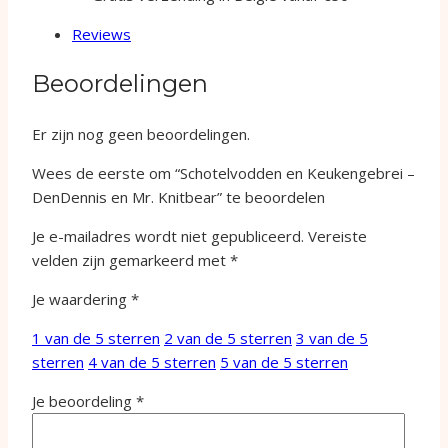
Reviews
Beoordelingen
Er zijn nog geen beoordelingen.
Wees de eerste om “Schotelvodden en Keukengebrei –
DenDennis en Mr. Knitbear” te beoordelen
Je e-mailadres wordt niet gepubliceerd.
Vereiste
velden zijn gemarkeerd met
*
Je waardering
*
1 van de 5 sterren
2 van de 5 sterren
3 van de 5
sterren
4 van de 5 sterren
5 van de 5 sterren
Je beoordeling
*