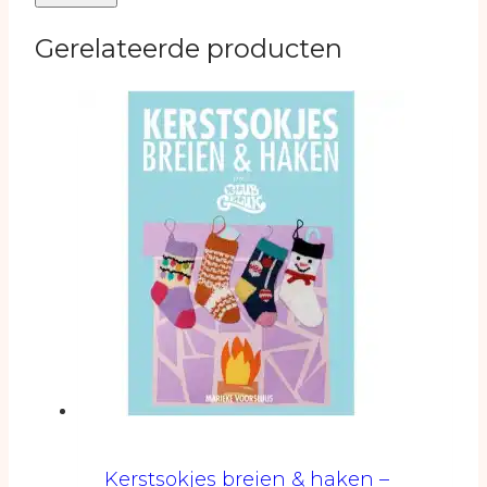
Gerelateerde producten
Kerstsokjes breien & haken –